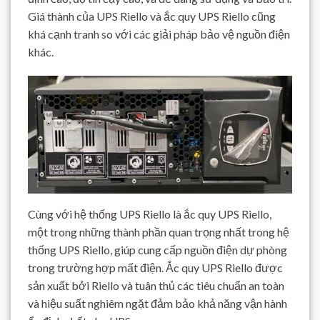
Giá thành của UPS Riello và ắc quy UPS Riello cũng
khá cạnh tranh so với các giải pháp bảo vệ nguồn điện
khác.
Cùng với hệ thống UPS Riello là ắc quy UPS Riello,
một trong những thành phần quan trọng nhất trong hệ
thống UPS Riello, giúp cung cấp nguồn điện dự phòng
trong trường hợp mất điện. Ắc quy UPS Riello được
sản xuất bởi Riello và tuân thủ các tiêu chuẩn an toàn
và hiệu suất nghiêm ngặt đảm bảo khả năng vận hành