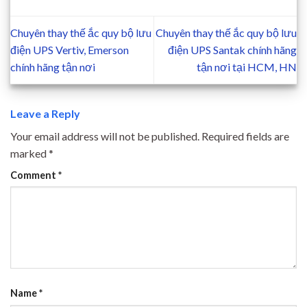
Chuyên thay thế ắc quy bộ lưu
Chuyên thay thế ắc quy bộ lưu
điện UPS Vertiv, Emerson
điện UPS Santak chính hãng
chính hãng tận nơi
tận nơi tại HCM, HN
Leave a Reply
Your email address will not be published.
Required fields are
marked
*
Comment
*
Name
*