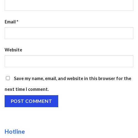
Email
*
Website
Save my name, email, and website in this browser for the
next time I comment.
Hotline