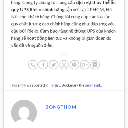
hàng. Công ty chúng tôi cung cấp
dịch vụ thay thế ắc
quy UPS Riello chính hãng
tận nơi tại TPHCM, Hà
Nội cho khách hàng. Chúng tôi cung cấp các loại ắc
quy chất lượng cao chính hãng cũng như đáp ứng yêu
cầu bởi Riello, đảm bảo rằng hệ thống UPS của khách
hàng sẽ hoạt động liên tục và không bị gián đoạn do
vấn đề về nguồn điện.
This entry was posted in
Tin tức
. Bookmark the
permalink
.
BONGTHOM